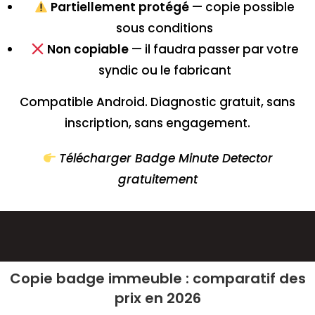
Partiellement protégé
— copie possible
sous conditions
Non copiable
— il faudra passer par votre
syndic ou le fabricant
Compatible Android. Diagnostic gratuit, sans
inscription, sans engagement.
Télécharger Badge Minute Detector
gratuitement
Copie badge immeuble : comparatif des
prix en 2026