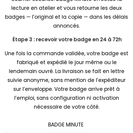
lecture en atelier et vous retourne les deux
badges — l’original et la copie — dans les délais
annoncés.
Étape 3 : recevoir votre badge en 24 à 72h
Une fois la commande validée, votre badge est
fabriqué et expédié le jour même ou le
lendemain ouvré. La livraison se fait en lettre
suivie anonyme, sans mention de l’expéditeur
sur l’enveloppe. Votre badge arrive prêt à
l’emploi, sans configuration ni activation
nécessaire de votre côté.
BADGE MINUTE