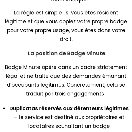
La règle est simple : si vous êtes résident
légitime et que vous copiez votre propre badge
pour votre propre usage, vous êtes dans votre
droit.
La position de Badge Minute
Badge Minute opère dans un cadre strictement
légal et ne traite que des demandes émanant
d’occupants légitimes. Concrètement, cela se
traduit par trois engagements :
Duplicatas réservés aux détenteurs légitimes
— le service est destiné aux propriétaires et
locataires souhaitant un badge