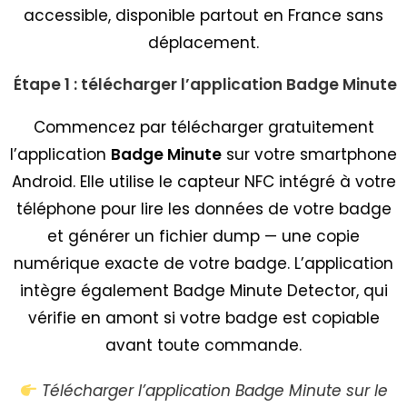
accessible, disponible partout en France sans
déplacement.
Étape 1 : télécharger l’application Badge Minute
Commencez par télécharger gratuitement
l’application
Badge Minute
sur votre smartphone
Android. Elle utilise le capteur NFC intégré à votre
téléphone pour lire les données de votre badge
et générer un fichier dump — une copie
numérique exacte de votre badge. L’application
intègre également Badge Minute Detector, qui
vérifie en amont si votre badge est copiable
avant toute commande.
Télécharger l’application Badge Minute sur le