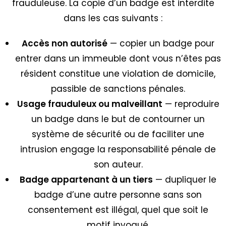
frauduleuse. La copie d’un badge est interdite
dans les cas suivants :
Accès non autorisé
— copier un badge pour
entrer dans un immeuble dont vous n’êtes pas
résident constitue une violation de domicile,
passible de sanctions pénales.
Usage frauduleux ou malveillant
— reproduire
un badge dans le but de contourner un
système de sécurité ou de faciliter une
intrusion engage la responsabilité pénale de
son auteur.
Badge appartenant à un tiers
— dupliquer le
badge d’une autre personne sans son
consentement est illégal, quel que soit le
motif invoqué.