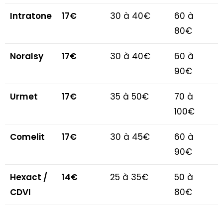
Intratone
17€
30 à 40€
60 à
80€
Noralsy
17€
30 à 40€
60 à
90€
Urmet
17€
35 à 50€
70 à
100€
Comelit
17€
30 à 45€
60 à
90€
Hexact /
14€
25 à 35€
50 à
CDVI
80€