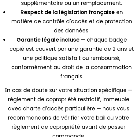
supplémentaire ou un remplacement.
Respect de la législation française
en
matière de contrôle d’accès et de protection
des données.
Garantie légale incluse
— chaque badge
copié est couvert par une garantie de 2 ans et
une politique satisfait ou remboursé,
conformément au droit de la consommation
français.
En cas de doute sur votre situation spécifique —
règlement de copropriété restrictif, immeuble
avec charte d’accès particulière — nous vous
recommandons de vérifier votre bail ou votre
règlement de copropriété avant de passer
commande.