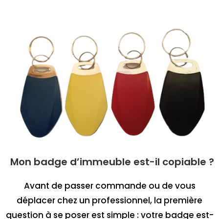
Mon badge d’immeuble est-il copiable ?
Avant de passer commande ou de vous
déplacer chez un professionnel, la première
question à se poser est simple : votre badge est-