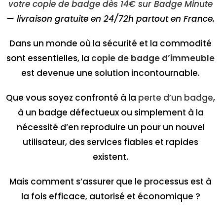
votre copie de badge dès 14€ sur Badge Minute
— livraison gratuite en 24/72h partout en France.
Dans un monde où la sécurité et la commodité
sont essentielles, la
copie de badge d’immeuble
est devenue une solution incontournable.
Que vous soyez confronté à la
perte d’un badge
,
à un badge défectueux ou simplement à la
nécessité d’en reproduire un pour un nouvel
utilisateur, des services fiables et rapides
existent.
Mais comment s’assurer que le processus est à
la fois efficace, autorisé et économique ?