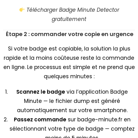
Télécharger Badge Minute Detector
gratuitement
Étape 2 : commander votre copie en urgence
Si votre badge est copiable, la solution la plus
rapide et la moins coûteuse reste la commande
en ligne. Le processus est simple et ne prend que
quelques minutes :
Scannez le badge
via l’application Badge
Minute — le fichier dump est généré
automatiquement sur votre smartphone.
Passez commande
sur badge-minute.fr en
sélectionnant votre type de badge — comptez