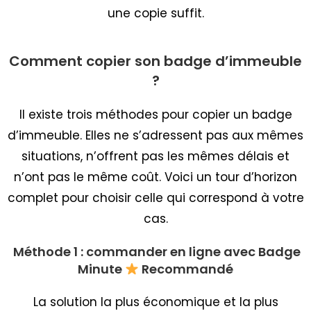
une copie suffit.
Comment copier son badge d’immeuble
?
Il existe trois méthodes pour copier un badge
d’immeuble. Elles ne s’adressent pas aux mêmes
situations, n’offrent pas les mêmes délais et
n’ont pas le même coût. Voici un tour d’horizon
complet pour choisir celle qui correspond à votre
cas.
Méthode 1 : commander en ligne avec Badge
Minute
Recommandé
La solution la plus économique et la plus