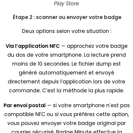
Play Store
Étape 2 : scanner ou envoyer votre badge
Deux options selon votre situation :
Via l’application NFC
— approchez votre badge
du dos de votre smartphone. La lecture prend
moins de 10 secondes. Le fichier dump est
généré automatiquement et envoyé
directement depuis l’application lors de votre
commande. C’est la méthode la plus rapide.
Par envoi postal
— si votre smartphone n’est pas
compatible NFC ou si vous préférez cette option,
vous pouvez envoyer votre badge original par
courrier sécurisé. Badge Minute effectue la