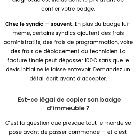
confier votre badge.
Chez le syndic — souvent.
En plus du badge lui-
même, certains syndics ajoutent des frais
administratifs, des frais de programmation, voire
des frais de déplacement du technicien. La
facture finale peut dépasser 100€ sans que le
devis initial ne le laisse entrevoir. Demandez un
détail écrit avant d’accepter.
Est-ce légal de copier son badge
d’immeuble ?
C’est la question que presque tout le monde se
pose avant de passer commande — et c’est