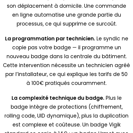
son déplacement à domicile. Une commande
en ligne automatise une grande partie du
processus, ce qui supprime ce surcoût.
La programmation par technicien.
Le syndic ne
copie pas votre badge — il programme un
nouveau badge dans la centrale du bâtiment.
Cette intervention nécessite un technicien agréé
par l’installateur, ce qui explique les tarifs de 50
à 100€ pratiqués couramment.
La complexité technique du badge.
Plus le
badge intègre de protections (chiffrement,
rolling code, UID dynamique), plus la duplication
est complexe et coûteuse. Un badge Vigik